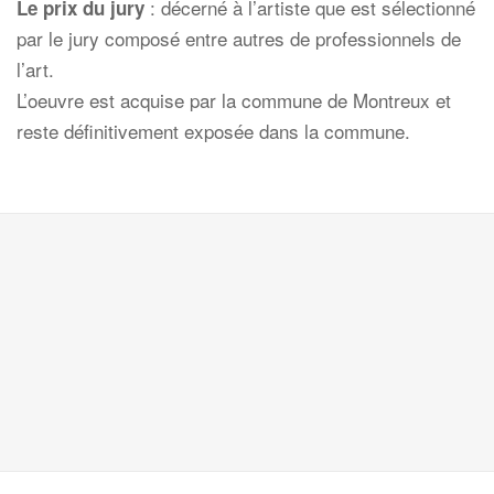
: décerné à l’artiste que est sélectionné
Le prix du jury
par le jury composé entre autres de professionnels de
l’art.
L’oeuvre est acquise par la commune de Montreux et
reste définitivement exposée dans la commune.