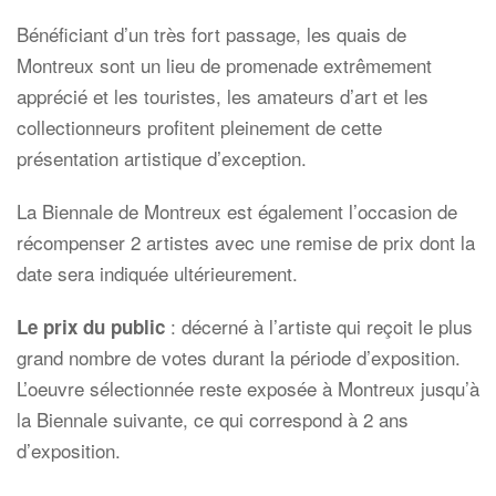
Bénéficiant d’un très fort passage, les quais de
Montreux sont un lieu de promenade extrêmement
apprécié et les touristes, les amateurs d’art et les
collectionneurs profitent pleinement de cette
présentation artistique d’exception.
La Biennale de Montreux est également l’occasion de
récompenser 2 artistes avec une remise de prix dont la
date sera indiquée ultérieurement.
: décerné à l’artiste qui reçoit le plus
Le prix du public
grand nombre de votes durant la période d’exposition.
L’oeuvre sélectionnée reste exposée à Montreux jusqu’à
la Biennale suivante, ce qui correspond à 2 ans
d’exposition.