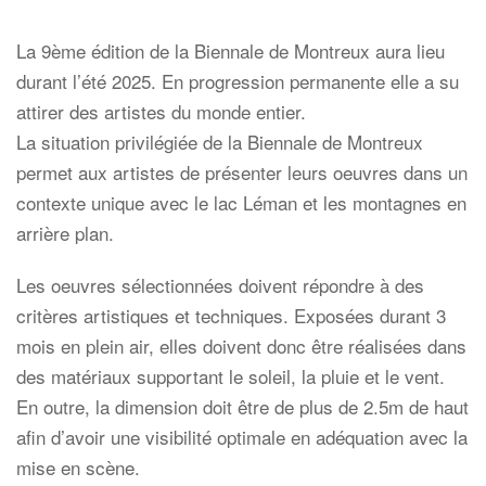
La 9ème édition de la Biennale de Montreux aura lieu
durant l’été 2025. En progression permanente elle a su
attirer des artistes du monde entier.
La situation privilégiée de la Biennale de Montreux
permet aux artistes de présenter leurs oeuvres dans un
contexte unique avec le lac Léman et les montagnes en
arrière plan.
Les oeuvres sélectionnées doivent répondre à des
critères artistiques et techniques. Exposées durant 3
mois en plein air, elles doivent donc être réalisées dans
des matériaux supportant le soleil, la pluie et le vent.
En outre, la dimension doit être de plus de 2.5m de haut
afin d’avoir une visibilité optimale en adéquation avec la
mise en scène.