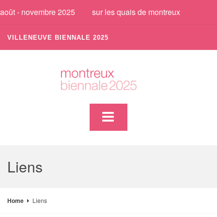
août - novembre 2025
sur les quais de montreux
VILLENEUVE BIENNALE 2025
Liens
Home
Liens