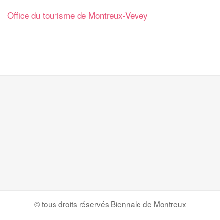
Office du tourisme de Montreux-Vevey
© tous droits réservés Biennale de Montreux