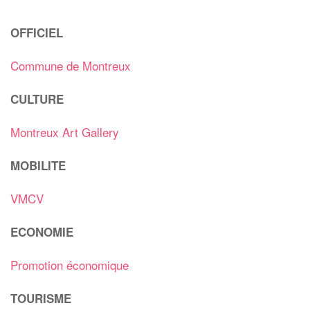
OFFICIEL
Commune de Montreux
CULTURE
Montreux Art Gallery
MOBILITE
VMCV
ECONOMIE
Promotion économique
TOURISME